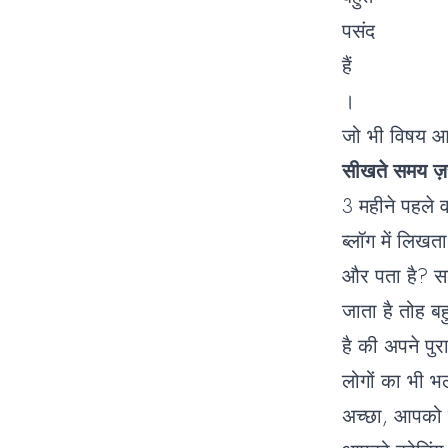
पसंद
हैं
।
जो भी विषय आ
सीखते समय ज़
3 महीने पहले व
ब्लॉग में लिखता
और पता है? सब
जाता है तोह ब
है की अपने पुर
लोगों का भी भल
अच्छा, आपको 