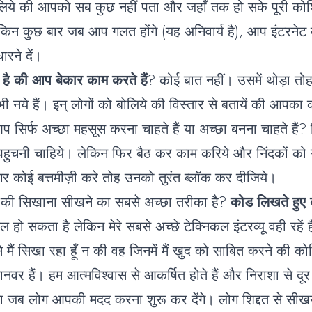
िये की आपको सब कुछ नहीं पता और जहाँ तक हो सके पूरी को
किन कुछ बार जब आप गलत होंगे (यह अनिवार्य है), आप इंटरनेट
ारने दें।
 है की आप बेकार काम करते हैं
? कोई बात नहीं। उसमें थोड़ा तो
ये हैं। इन् लोगों को बोलिये की विस्तार से बतायें की आपक
प सिर्फ अच्छा महसूस करना चाहते हैं या अच्छा बनना चाहते हैं?
पहुचनी चाहिये। लेकिन फिर बैठ कर काम करिये और निंदकों क
गर कोई बत्तमीज़ी करे तोह उनको तुरंत ब्लॉक कर दीजिये।
ाया की सिखाना सीखने का सबसे अच्छा तरीका है?
कोड लिखते हुए 
 हो सकता है लेकिन मेरे सबसे अच्छे टेक्निकल इंटरव्यू वही रहें हैं 
े मैं सिखा रहा हूँ न की वह जिनमें मैं खुद को साबित करने की 
र हैं। हम आत्मविश्वास से आकर्षित होते हैं और निराशा से दूर 
 जब लोग आपकी मदद करना शुरू कर देंगे। लोग शिद्दत से सीखन