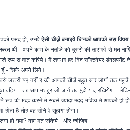
पको पसंद हों, उनपे
ऐसी चीज़ें बनाइये जिनकी आपको उस विषय के 
रूरत थी
। अपने काम के नतीजे को दूसरों की तारीफों से
मत नापि
ाले रूप से बात करिये। मैं लगभग हर दिन सॉफ्टवेयर डेवलपमेंट के 
 हूँ - सिर्फ अपने लिये।
से ज़रूरी यह नहीं है की आपकी चीज़ें बहुत सारे लोगों तक पहुच
हुत बढ़िया, जब आप मशहूर जो जायें तब मुझे याद रखियेगा। लेक
ाने रूप की मदद करने में सबसे ज़्यादा मदद भविष्य में आपको ही
ा होता है तोह वह सोने पे सुहागा होगा।
लगा हो गया? वहां मत रुकिये। और कीजिये: