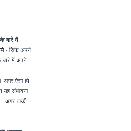
बारे में
ये
- सिर्फ अपने
बारे में अपने
ें। अगर ऐसा हो
िन यह संभावना
 हो। अगर बाकी