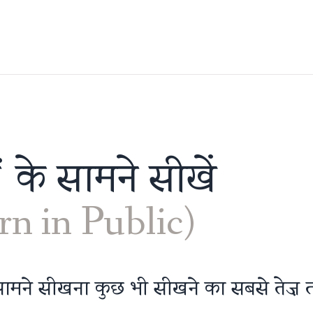
 के सामने सीखें
rn in Public)
सामने सीखना कुछ भी सीखने का सबसे तेज़ त