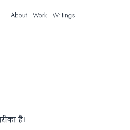
About
Work
Writings
रीका है।