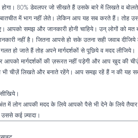
होगा। 80% डेवलपर जो सीखते हैं उसके बारे में लिखते व बोलते 
 बातचीत में भाग नहीं लेते। लेकिन आप यह सब करते हैं। तोह 
हुए। आपको समझ और जानकारी होनी चाहिये। उन् लोगों को मत 
नकारी नहीं है। जितना आपसे हो सके उतना सही जवाब दीजिये
ा गलत हो जाते हैं तोह अपने मार्गदर्शकों से पूछिये व मदद लीजिये।
र आपको मार्गदर्शकों की ज़रूरत नहीं पड़ेगी और आप खुद की चीज़ें
ी चीज़ें लिखते और बनाते रहेंगे। आप समझ रहें हैं न की यह 
े सीखिये।
त में लोग आपकी मदद के लिये आपको पैसे भी देने के लिये तैयार
 उससे कई ज़्यादा।
ेबसाइट