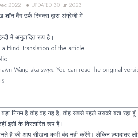
Dec 2022
UPDATED
30 Jun 2023
ख शॉन वैंग उर्फ़ स्विक्स द्वारा अंग्रेजी में
्दी में अनुवादित रूप है।
 a Hindi translation of the article
lic
Shawn Wang aka
swyx
. You can read the original versi
is
ड़ा नियम है तोह वह यह है, तोह सबसे पहले उसको बता रहा हूँ।
ीं इसी के विस्तारित रूप हैं।
े हैं की आप सीखना कभी बंद नहीं करेंगे। लेकिन ज़्यादातर लो