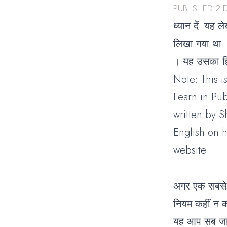
PUBLISHED
2 
ध्यान दें: यह ले
लिखा गया था
। यह उसका हिन
Note: This is
Learn in Pub
written by 
English on h
website
.
अगर एक सबसे ब
नियम कहीं न कह
यह आप सब जानत