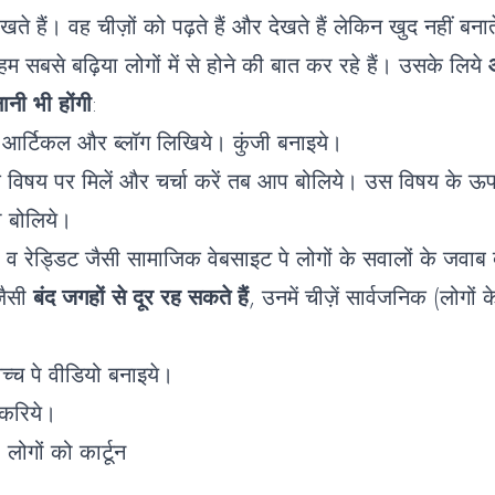
ते हैं। वह चीज़ों को पढ़ते हैं और देखते हैं लेकिन खुद नहीं बना
म सबसे बढ़िया लोगों में से होने की बात कर रहे हैं। उसके लिये
ानी भी होंगी
:
 आर्टिकल और ब्लॉग लिखिये। कुंजी बनाइये।
िषय पर मिलें और चर्चा करें तब आप बोलिये। उस विषय के ऊपर
भी बोलिये।
 व रेड्डिट जैसी सामाजिक वेबसाइट पे लोगों के सवालों के जवाब 
जैसी
बंद जगहों से दूर रह सकते हैं
, उनमें चीज़ें सार्वजनिक (लोगों क
िच्च पे वीडियो बनाइये।
 करिये।
 लोगों को कार्टून